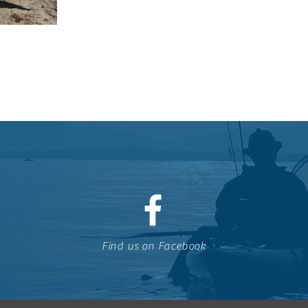
Find us on Facebook