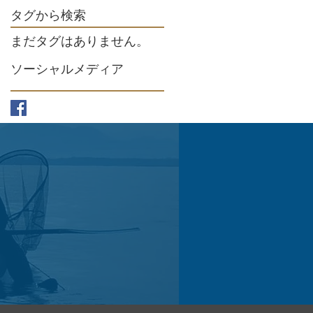
タグから検索
まだタグはありません。
ソーシャルメディア